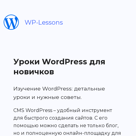
WP-Lessons
Уроки WordPress для
новичков
Изучение WordPress: детальные
уроки и нужные советы.
CMS WordPress – удобный инструмент
для быстрого создания сайтов. С его
помощью можно сделать не только блог,
но и полноценную онлайн-площадку для