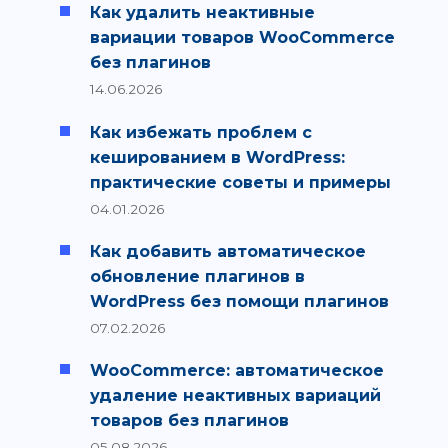
Как удалить неактивные
вариации товаров WooCommerce
без плагинов
14.06.2026
Как избежать проблем с
кешированием в WordPress:
практические советы и примеры
04.01.2026
Как добавить автоматическое
обновление плагинов в
WordPress без помощи плагинов
07.02.2026
WooCommerce: автоматическое
удаление неактивных вариаций
товаров без плагинов
05.08.2026