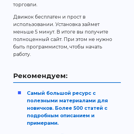
торговли.
Движок бесплатен и прост в
использовании. Установка займет
меньше 5 минут. В итоге вы получите
полноценный сайт. При этом не нужно
быть программистом, чтобы начать
работу.
Рекомендуем:
Самый большой ресурс с
полезными материалами для
новичков. Более 500 статей с
подробным описанием и
примерами.