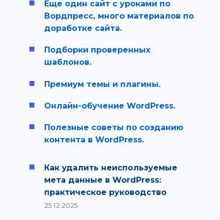
Еще один сайт с уроками по
Вордпресс, много материалов по
доработке сайта.
Подборки проверенных
шаблонов.
Премиум темы и плагины.
Онлайн-обучение WordPress.
Полезные советы по созданию
контента в WordPress.
Как удалить неиспользуемые
мета данные в WordPress:
практическое руководство
25.12.2025