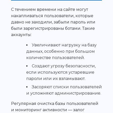
С течением времени на сайте могут
накапливаться пользователи, которые
давно не заходили, забыли пароль или
были зарегистрированы ботами. Такие
аккаунты:
Увеличивают нагрузку на базу
данных, особенно при большом
количестве пользователей.
Создают угрозу безопасности,
если используются устаревшие
пароли или их взламывают.
Засоряют списки пользователей
и усложняют администрирование.
Регулярная очистка базы пользователей
и мониторинг активности — залог