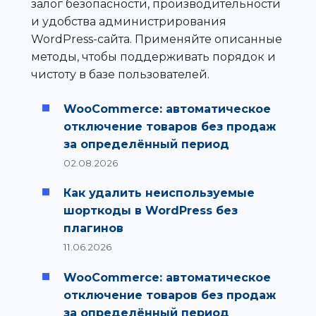
залог безопасности, производительности
и удобства администрирования
WordPress-сайта. Применяйте описанные
методы, чтобы поддерживать порядок и
чистоту в базе пользователей.
WooCommerce: автоматическое
отключение товаров без продаж
за определённый период
02.08.2026
Как удалить неиспользуемые
шорткоды в WordPress без
плагинов
11.06.2026
WooCommerce: автоматическое
отключение товаров без продаж
за определённый период