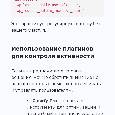
'wp_lessons_daily_user_cleanup', 
'wp_lessons_delete_inactive_users' );
Это гарантирует регулярную очистку без
вашего участия.
Использование плагинов
для контроля активности
Если вы предпочитаете готовые
решения, можно обратить внимание на
плагины, которые помогают отслеживать
и управлять пользователями:
Clearfy Pro
— включает
инструменты для оптимизации и
чистки базы, в том числе удаление