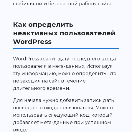
стабильной и безопасной работы сайта.
Как определить
неактивных пользователей
WordPress
WordPress хранит дату последнего входа
пользователя в мета-данных. Используя
эту информацию, можно определить, кто
не заходил на сайт в течение
длительного времени.
Для начала нужно добавить запись даты
последнего входа пользователя. Можно
использовать следующий код, который
добавляет мета-данные при успешном
входе: