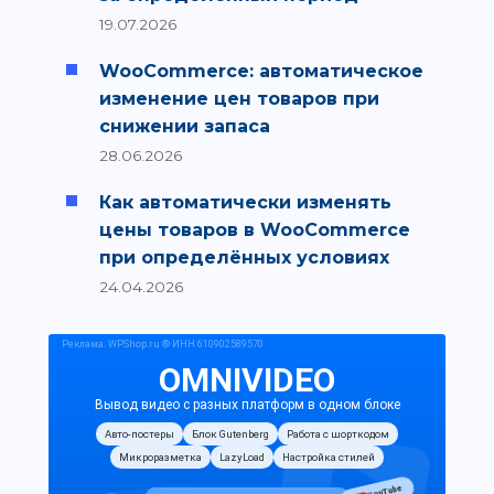
19.07.2026
WooCommerce: автоматическое
изменение цен товаров при
снижении запаса
28.06.2026
Как автоматически изменять
цены товаров в WooCommerce
при определённых условиях
24.04.2026