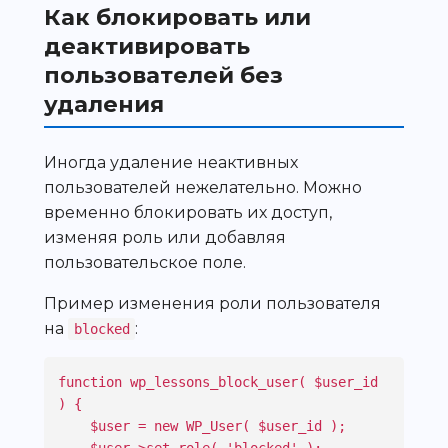
Как блокировать или
деактивировать
пользователей без
удаления
Иногда удаление неактивных
пользователей нежелательно. Можно
временно блокировать их доступ,
изменяя роль или добавляя
пользовательское поле.
Пример изменения роли пользователя
на
:
blocked
function wp_lessons_block_user( $user_id 
) {

    $user = new WP_User( $user_id );
