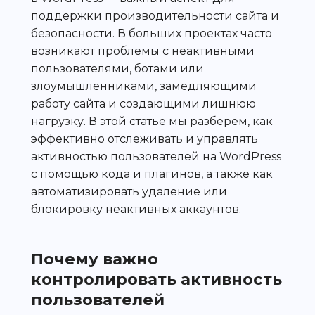
поддержки производительности сайта и
безопасности. В больших проектах часто
возникают проблемы с неактивными
пользователями, ботами или
злоумышленниками, замедляющими
работу сайта и создающими лишнюю
нагрузку. В этой статье мы разберём, как
эффективно отслеживать и управлять
активностью пользователей на WordPress
с помощью кода и плагинов, а также как
автоматизировать удаление или
блокировку неактивных аккаунтов.
Почему важно
контролировать активность
пользователей