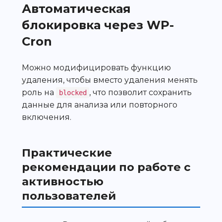
Автоматическая
блокировка через WP-
Cron
Можно модифицировать функцию
удаления, чтобы вместо удаления менять
роль на
, что позволит сохранить
blocked
данные для анализа или повторного
включения.
Практические
рекомендации по работе с
активностью
пользователей