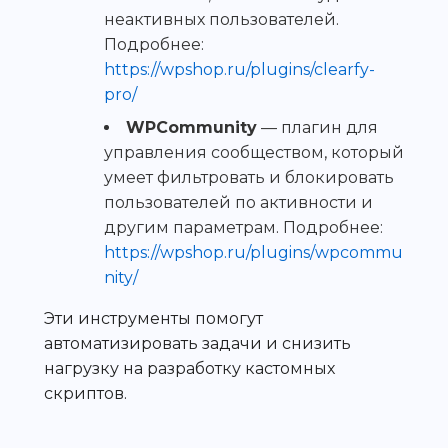
неактивных пользователей.
Подробнее:
https://wpshop.ru/plugins/clearfy-
pro/
WPCommunity
— плагин для
управления сообществом, который
умеет фильтровать и блокировать
пользователей по активности и
другим параметрам. Подробнее:
https://wpshop.ru/plugins/wpcommu
nity/
Эти инструменты помогут
автоматизировать задачи и снизить
нагрузку на разработку кастомных
скриптов.