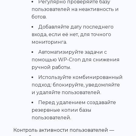
Регулярно проверяйте базу
пользователей на неактивность и
ботов.
Добавляйте дату последнего
входа, если её нет, для точного
мониторинга.
Автоматизируйте задачи с
помощью WP-Cron для снижения
ручной работы.
Используйте комбинированный
подход: блокируйте, уведомляйте
и удаляйте пользователей.
Перед удалением создавайте
резервные копии базы
пользователей.
Контроль активности пользователей —